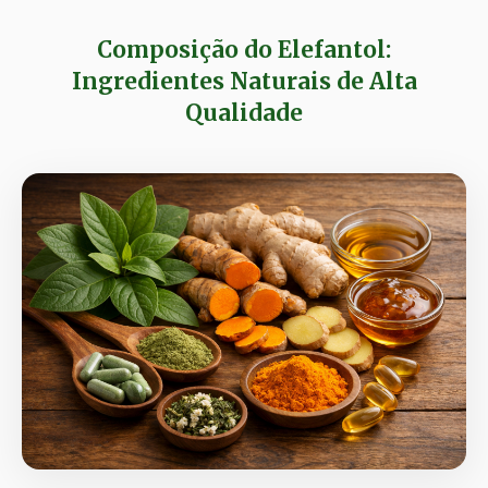
Composição do Elefantol:
Ingredientes Naturais de Alta
Qualidade