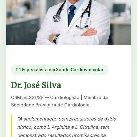
👨‍⚕️ Especialista em Saúde Cardiovascular
Dr. José Silva
CRM 54.321/SP — Cardiologista | Membro da
Sociedade Brasileira de Cardiologia
"A suplementação com precursores de óxido
nítrico, como L-Arginina e L-Citrulina, tem
demonstrado resultados promissores na