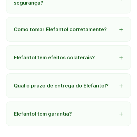
segurança?
Como tomar Elefantol corretamente?
Elefantol tem efeitos colaterais?
Qual o prazo de entrega do Elefantol?
Elefantol tem garantia?