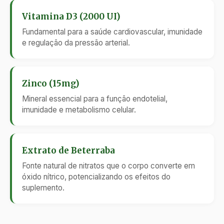
Vitamina D3 (2000 UI)
Fundamental para a saúde cardiovascular, imunidade
e regulação da pressão arterial.
Zinco (15mg)
Mineral essencial para a função endotelial,
imunidade e metabolismo celular.
Extrato de Beterraba
Fonte natural de nitratos que o corpo converte em
óxido nítrico, potencializando os efeitos do
suplemento.