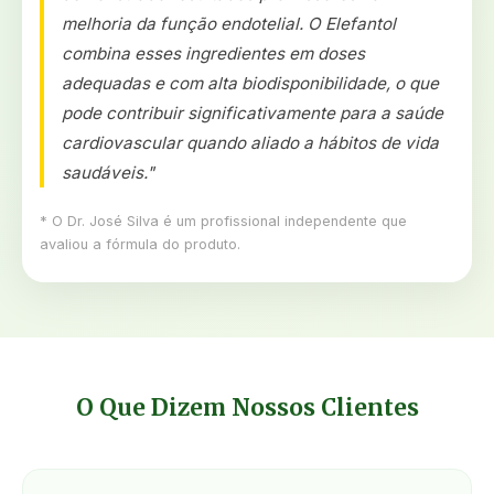
melhoria da função endotelial. O Elefantol
combina esses ingredientes em doses
adequadas e com alta biodisponibilidade, o que
pode contribuir significativamente para a saúde
cardiovascular quando aliado a hábitos de vida
saudáveis."
* O Dr. José Silva é um profissional independente que
avaliou a fórmula do produto.
O Que Dizem Nossos Clientes