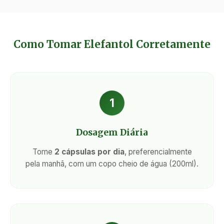
Como Tomar Elefantol Corretamente
1
Dosagem Diária
Tome
2 cápsulas por dia
, preferencialmente
pela manhã, com um copo cheio de água (200ml).