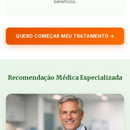
benefícios.
QUERO COMEÇAR MEU TRATAMENTO →
Recomendação Médica Especializada