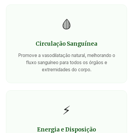
🩸
Circulação Sanguínea
Promove a vasodilatação natural, melhorando o
fluxo sanguíneo para todos os órgãos e
extremidades do corpo.
⚡
Energia e Disposição