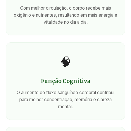
Com melhor circulação, o corpo recebe mais
oxigênio e nutrientes, resultando em mais energia e
vitalidade no dia a dia.
🧠
Função Cognitiva
O aumento do fluxo sanguíneo cerebral contribui
para melhor concentração, memória e clareza
mental.