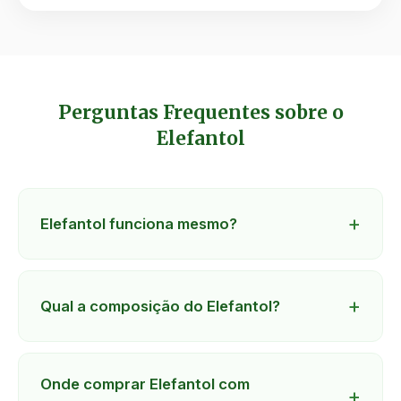
Perguntas Frequentes sobre o
Elefantol
Elefantol funciona mesmo?
Qual a composição do Elefantol?
Onde comprar Elefantol com