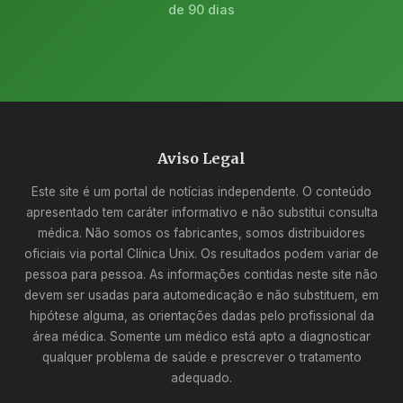
de 90 dias
Aviso Legal
Este site é um portal de notícias independente. O conteúdo
apresentado tem caráter informativo e não substitui consulta
médica. Não somos os fabricantes, somos distribuidores
oficiais via portal Clínica Unix. Os resultados podem variar de
pessoa para pessoa. As informações contidas neste site não
devem ser usadas para automedicação e não substituem, em
hipótese alguma, as orientações dadas pelo profissional da
área médica. Somente um médico está apto a diagnosticar
qualquer problema de saúde e prescrever o tratamento
adequado.