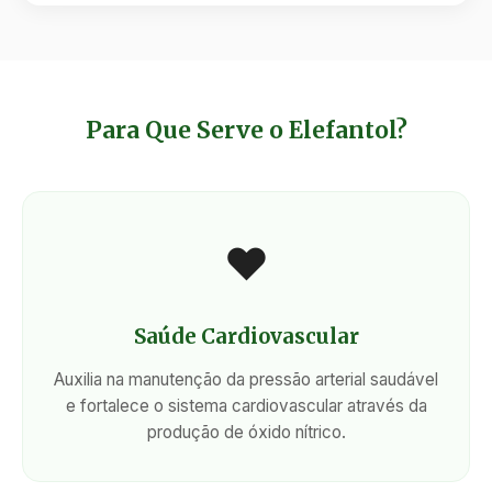
Para Que Serve o Elefantol?
❤️
Saúde Cardiovascular
Auxilia na manutenção da pressão arterial saudável
e fortalece o sistema cardiovascular através da
produção de óxido nítrico.