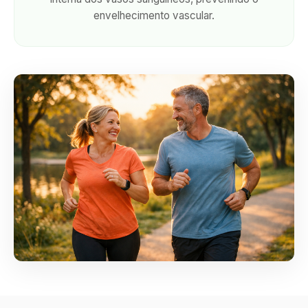
envelhecimento vascular.