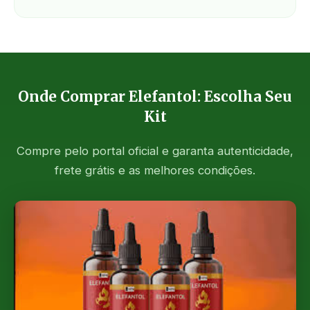
Onde Comprar Elefantol: Escolha Seu
Kit
Compre pelo portal oficial e garanta autenticidade,
frete grátis e as melhores condições.