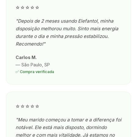
⭐⭐⭐⭐⭐
"Depois de 2 meses usando Elefantol, minha
disposição melhorou muito. Sinto mais energia
durante o dia e minha pressão estabilizou.
Recomendo!"
Carlos M.
— São Paulo, SP
✅ Compra verificada
⭐⭐⭐⭐⭐
"Meu marido começou a tomar e a diferença foi
notável. Ele está mais disposto, dormindo
melhor e com mais vitalidade. Já estamos no