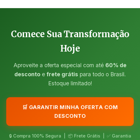
Comece Sua Transformação
Hoje
Aproveite a oferta especial com até
60% de
desconto
e
frete grátis
para todo o Brasil.
Estoque limitado!
🛒 GARANTIR MINHA OFERTA COM
DESCONTO
🔒 Compra 100% Segura | 📦 Frete Grátis | ✅ Garantia