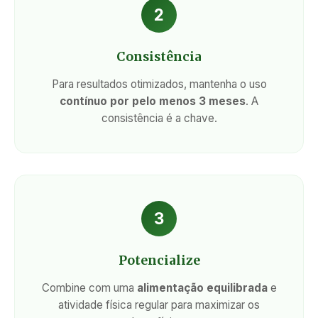
2
Consistência
Para resultados otimizados, mantenha o uso
contínuo por pelo menos 3 meses
. A
consistência é a chave.
3
Potencialize
Combine com uma
alimentação equilibrada
e
atividade física regular para maximizar os