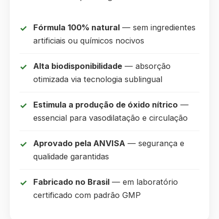
Fórmula 100% natural
— sem ingredientes
artificiais ou químicos nocivos
Alta biodisponibilidade
— absorção
otimizada via tecnologia sublingual
Estimula a produção de óxido nítrico
—
essencial para vasodilatação e circulação
Aprovado pela ANVISA
— segurança e
qualidade garantidas
Fabricado no Brasil
— em laboratório
certificado com padrão GMP