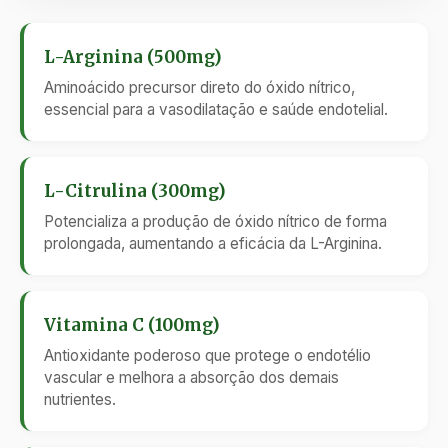
L-Arginina (500mg)
Aminoácido precursor direto do óxido nítrico,
essencial para a vasodilatação e saúde endotelial.
L-Citrulina (300mg)
Potencializa a produção de óxido nítrico de forma
prolongada, aumentando a eficácia da L-Arginina.
Vitamina C (100mg)
Antioxidante poderoso que protege o endotélio
vascular e melhora a absorção dos demais
nutrientes.