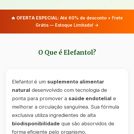
🔥
OFERTA ESPECIAL:
Até 60% de desconto + Frete
Grátis — Estoque Limitado!
→
O Que é Elefantol?
Elefantol é um
suplemento alimentar
natural
desenvolvido com tecnologia de
ponta para promover a
saúde endotelial
e
melhorar a circulação sanguínea. Sua fórmula
exclusiva utiliza ingredientes de alta
biodisponibilidade
que são absorvidos de
forma eficiente pelo organismo.